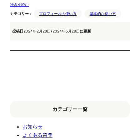
続きを読む
カテゴリー：
プロフィールの使い方
基本的な使い方
/
投稿日
2024年2月28日
2024年5月28日
に更新
カテゴリー一覧
お知らせ
よくある質問