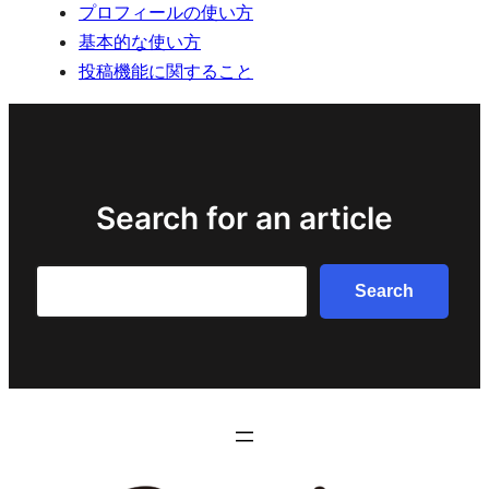
プロフィールの使い方
基本的な使い方
投稿機能に関すること
Search for an article
Search
Search